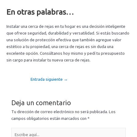
En otras palabras…
Instalar una cerca de rejas en tu hogar es una decisión inteligente
que ofrece seguridad, durabilidad y versatilidad. Si estás buscando
una solución de protección efectiva que también agregue valor
estético a tu propiedad, una cerca de rejas es sin duda una
excelente opción. Consúltanos hoy mismo y pedí tu presupuesto
sin cargo para instalar tu nueva cerca de rejas.
Entrada siguiente
→
Deja un comentario
Tu dirección de correo electrónico no será publicada.
Los
campos obligatorios están marcados con
*
Escribe