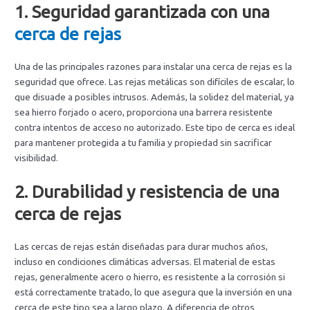
1.
Seguridad garantizada con una
cerca de rejas
Una de las principales razones para instalar una cerca de rejas es la
seguridad que ofrece. Las rejas metálicas son difíciles de escalar, lo
que disuade a posibles intrusos. Además, la solidez del material, ya
sea hierro forjado o acero, proporciona una barrera resistente
contra intentos de acceso no autorizado. Este tipo de cerca es ideal
para mantener protegida a tu familia y propiedad sin sacrificar
visibilidad.
2.
Durabilidad y resistencia de una
cerca de rejas
Las cercas de rejas están diseñadas para durar muchos años,
incluso en condiciones climáticas adversas. El material de estas
rejas, generalmente acero o hierro, es resistente a la corrosión si
está correctamente tratado, lo que asegura que la inversión en una
cerca de este tipo sea a largo plazo. A diferencia de otros