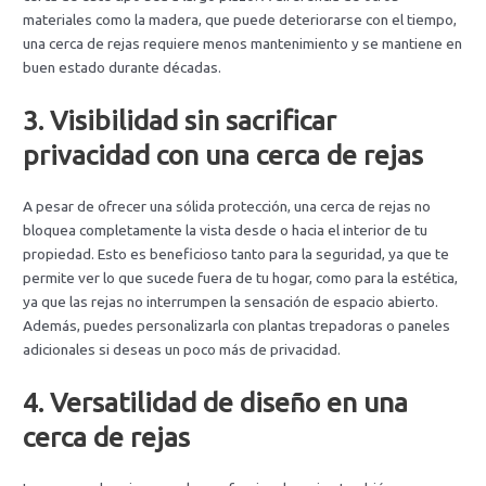
materiales como la madera, que puede deteriorarse con el tiempo,
una cerca de rejas requiere menos mantenimiento y se mantiene en
buen estado durante décadas.
3.
Visibilidad sin sacrificar
privacidad con una cerca de rejas
A pesar de ofrecer una sólida protección, una cerca de rejas no
bloquea completamente la vista desde o hacia el interior de tu
propiedad. Esto es beneficioso tanto para la seguridad, ya que te
permite ver lo que sucede fuera de tu hogar, como para la estética,
ya que las rejas no interrumpen la sensación de espacio abierto.
Además, puedes personalizarla con plantas trepadoras o paneles
adicionales si deseas un poco más de privacidad.
4.
Versatilidad de diseño en una
cerca de rejas