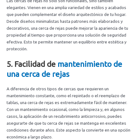
Las cercas de rejas no solo son funcionales, sino también
elegantes. Vienen en una amplia variedad de estilos y acabados
que pueden complementar el diseño arquitectónico de tu hogar.
Desde diseños minimalistas hasta patrones más elaborados y
decorativos, una cerca de rejas puede mejorar la apariencia de tu
propiedad al tiempo que proporciona una solución de seguridad
efectiva. Esto te permite mantener un equilibrio entre estética y
protección.
5.
Facilidad de
mantenimiento de
una cerca de rejas
A diferencia de otros tipos de cercas que requieren un
mantenimiento constante, como el repintado o el reemplazo de
tablas, una cerca de rejas es extremadamente fácil de mantener.
Con un mantenimiento ocasional, como la limpieza y, en algunos
casos, la aplicación de un recubrimiento anticorrosivo, puedes
asegurarte de que tu cerca de rejas se mantenga en excelentes
condiciones durante años. Este aspecto la convierte en una opción
económica a largo plazo.